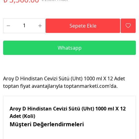
Sepete Ekle
Whatsapp
Aroy D Hindistan Cevizi Sütü (Uht) 1000 ml X 12 Adet
toptan fiyat avantajlarıyla toptanmarketi.com'da.
Aroy D Hindistan Cevizi Sütü (Uht) 1000 ml X 12
Adet (Koli)
Müşteri Değerlendirmeleri