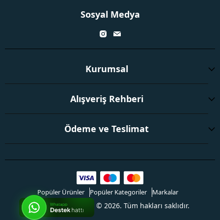
Sosyal Medya
Kurumsal
Alışveriş Rehberi
Ödeme ve Teslimat
Popüler Ürünler
Popüler Kategoriler
Markalar
Toptanmarketi.com © 2026. Tüm hakları saklıdır.