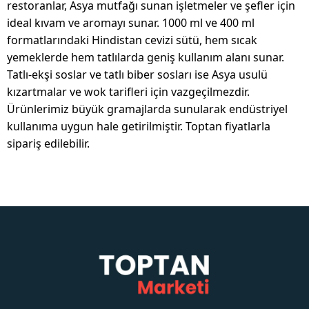
restoranlar, Asya mutfağı sunan işletmeler ve şefler için
ideal kıvam ve aromayı sunar. 1000 ml ve 400 ml
formatlarındaki Hindistan cevizi sütü, hem sıcak
yemeklerde hem tatlılarda geniş kullanım alanı sunar.
Tatlı-ekşi soslar ve tatlı biber sosları ise Asya usulü
kızartmalar ve wok tarifleri için vazgeçilmezdir.
Ürünlerimiz büyük gramajlarda sunularak endüstriyel
kullanıma uygun hale getirilmiştir. Toptan fiyatlarla
sipariş edilebilir.