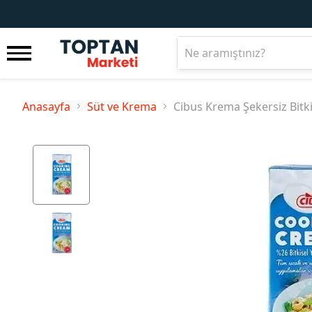
Anasayfa
Süt ve Krema
Cibus Krema Şekersiz Bitki