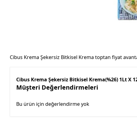
Cibus Krema Şekersiz Bitkisel Krema toptan fiyat avant
Cibus Krema Şekersiz Bitkisel Krema(%26) 1Lt X 12
Müşteri Değerlendirmeleri
Bu ürün için değerlendirme yok