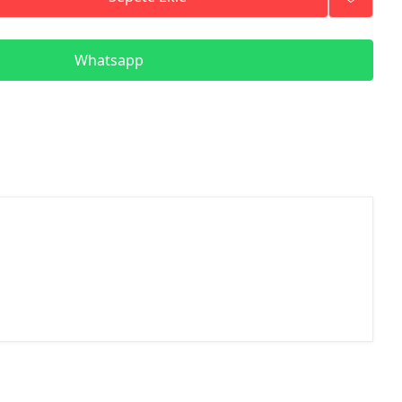
Whatsapp