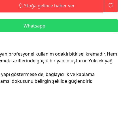
Stoğa gelince haber ver
Whatsapp
yan profesyonel kullanım odaklı bitkisel kremadır. Hem
mek tariflerinde güçlü bir yapı oluşturur. Yüksek yağ
ir yapı göstermese de, bağlayıcılık ve kaplama
amsı dokusunu belirgin şekilde güçlendirir.