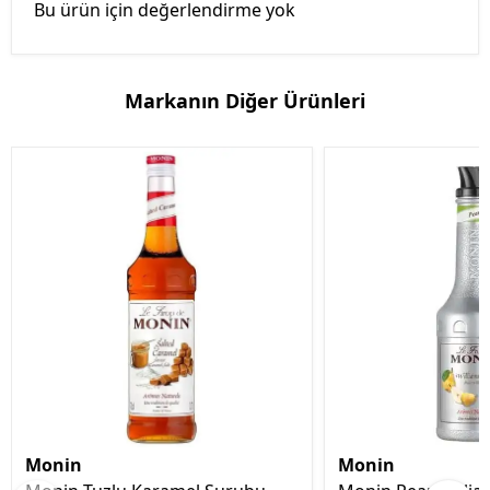
Bu ürün için değerlendirme yok
Markanın Diğer Ürünleri
Monin
Monin