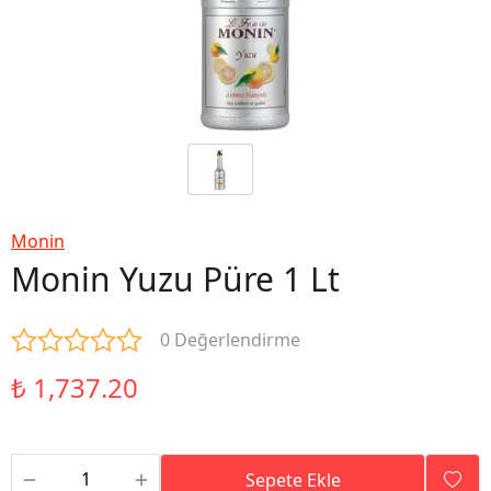
Monin
Monin Yuzu Püre 1 Lt
0 Değerlendirme
₺ 1,737.20
Sepete Ekle