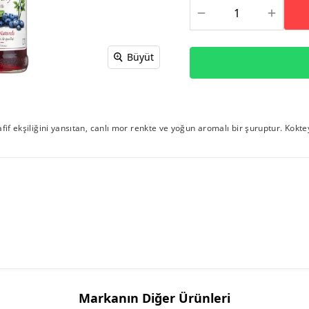
Büyüt
if ekşiliğini yansıtan, canlı mor renkte ve yoğun aromalı bir şuruptur. Kokte
Markanın Diğer Ürünleri