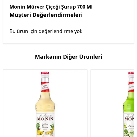
Monin Mürver Çiçeği Şurup 700 Ml
Müşteri Değerlendirmeleri
Bu ürün için değerlendirme yok
Markanın Diğer Ürünleri