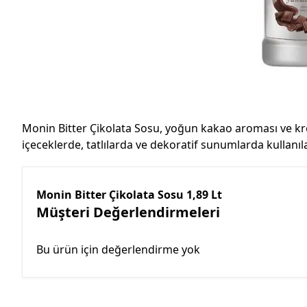
Monin Bitter Çikolata Sosu, yoğun kakao aroması ve krem
içeceklerde, tatlılarda ve dekoratif sunumlarda kullanılab
Monin Bitter Çikolata Sosu 1,89 Lt
Müşteri Değerlendirmeleri
Bu ürün için değerlendirme yok