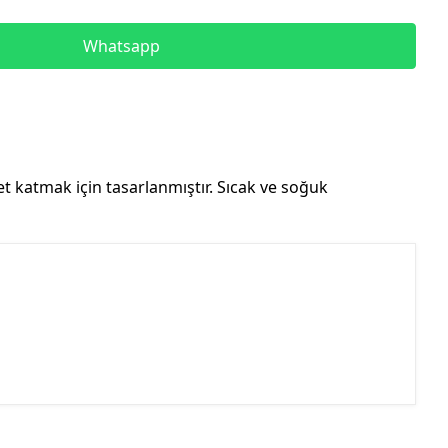
Whatsapp
et katmak için tasarlanmıştır. Sıcak ve soğuk