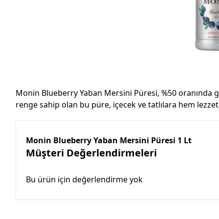
Monin Blueberry Yaban Mersini Püresi, %50 oranında ger
renge sahip olan bu püre, içecek ve tatlılara hem lezzet
Monin Blueberry Yaban Mersini Püresi 1 Lt
Müşteri Değerlendirmeleri
Bu ürün için değerlendirme yok