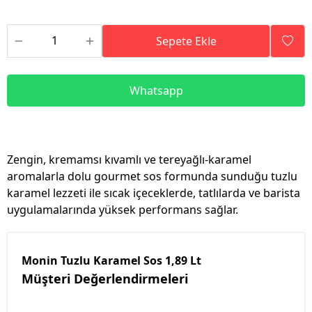
Sepete Ekle
Whatsapp
Zengin, kremamsı kıvamlı ve tereyağlı-karamel
aromalarla dolu gourmet sos formunda sunduğu tuzlu
karamel lezzeti ile sıcak içeceklerde, tatlılarda ve barista
uygulamalarında yüksek performans sağlar.
Monin Tuzlu Karamel Sos 1,89 Lt
Müşteri Değerlendirmeleri