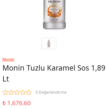
Monin
Monin Tuzlu Karamel Sos 1,89
Lt
0 Değerlendirme
₺ 1,676.60