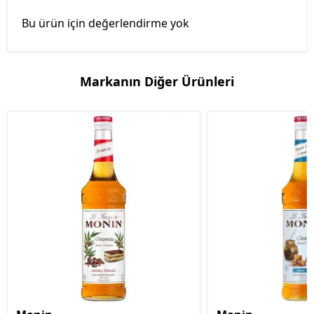
Bu ürün için değerlendirme yok
Markanın Diğer Ürünleri