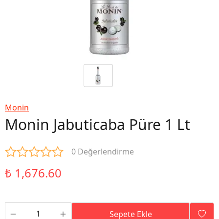
Monin
Monin Jabuticaba Püre 1 Lt
0 Değerlendirme
₺ 1,676.60
Sepete Ekle