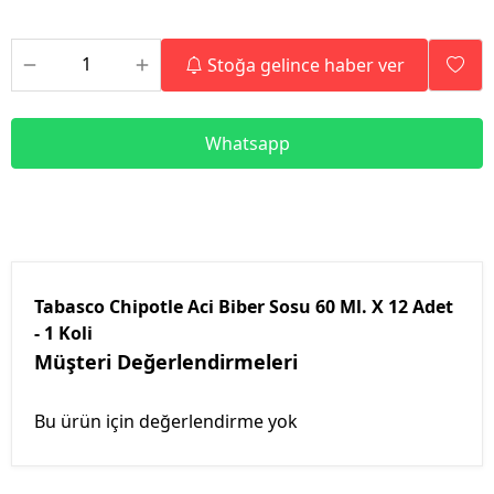
Stoğa gelince haber ver
Whatsapp
Tabasco Chipotle Aci Biber Sosu 60 Ml. X 12 Adet
- 1 Koli
Müşteri Değerlendirmeleri
Bu ürün için değerlendirme yok