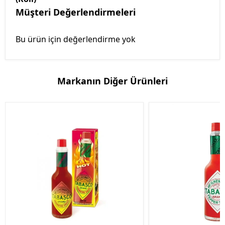
Müşteri Değerlendirmeleri
Bu ürün için değerlendirme yok
Markanın Diğer Ürünleri