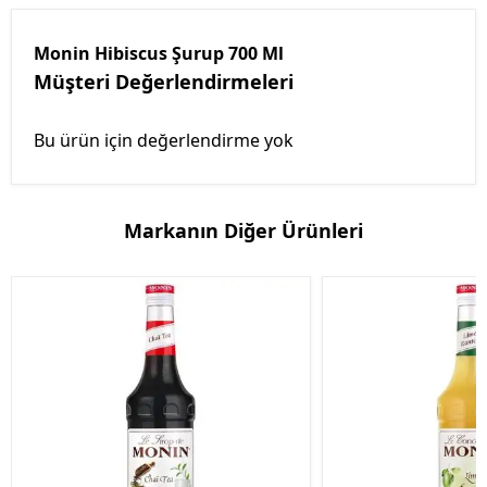
Monin Hibiscus Şurup 700 Ml
Müşteri Değerlendirmeleri
Bu ürün için değerlendirme yok
Markanın Diğer Ürünleri