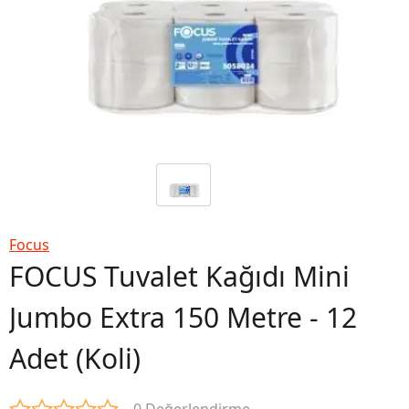
Focus
FOCUS Tuvalet Kağıdı Mini
Jumbo Extra 150 Metre - 12
Adet (Koli)