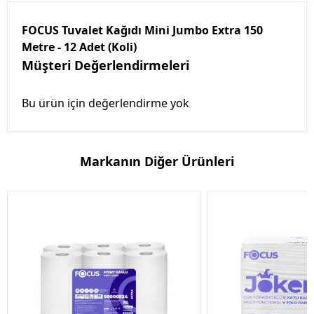
FOCUS Tuvalet Kağıdı Mini Jumbo Extra 150
Metre - 12 Adet (Koli)
Müşteri Değerlendirmeleri
Bu ürün için değerlendirme yok
Markanın Diğer Ürünleri