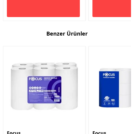
Benzer Ürünler
Focus
Focus