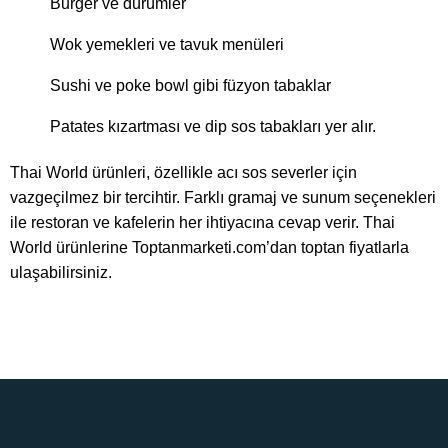
Burger ve dürümler
Wok yemekleri ve tavuk menüleri
Sushi ve poke bowl gibi füzyon tabaklar
Patates kızartması ve dip sos tabakları yer alır.
Thai World ürünleri, özellikle acı sos severler için
vazgeçilmez bir tercihtir. Farklı gramaj ve sunum seçenekleri
ile restoran ve kafelerin her ihtiyacına cevap verir. Thai
World ürünlerine Toptanmarketi.com’dan toptan fiyatlarla
ulaşabilirsiniz.