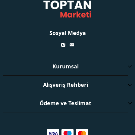
Sosyal Medya
Kurumsal
Alışveriş Rehberi
Ödeme ve Teslimat