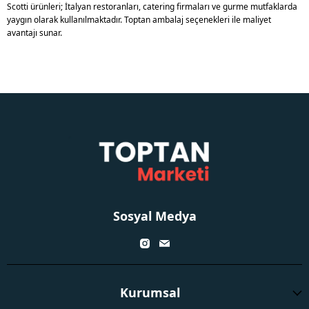
Scotti ürünleri; İtalyan restoranları, catering firmaları ve gurme mutfaklarda
yaygın olarak kullanılmaktadır. Toptan ambalaj seçenekleri ile maliyet
avantajı sunar.
Sosyal Medya
Kurumsal