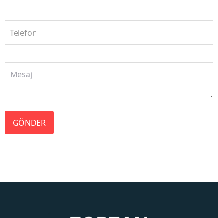
Telefon
GÖNDER