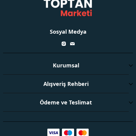
Sosyal Medya
Kurumsal
Alışveriş Rehberi
Ödeme ve Teslimat