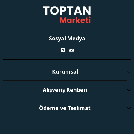
Sosyal Medya
Kurumsal
Alışveriş Rehberi
Ödeme ve Teslimat