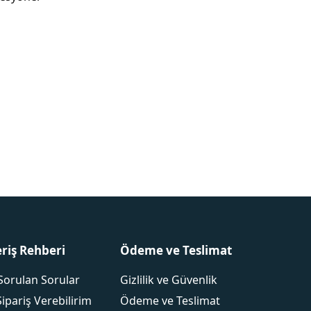
eriş Rehberi
Ödeme ve Teslimat
Sorulan Sorular
Gizlilik ve Güvenlik
Sipariş Verebilirim
Ödeme ve Teslimat