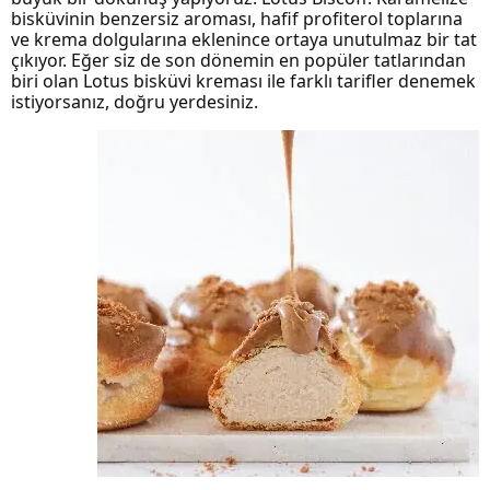
bisküvinin benzersiz aroması, hafif profiterol toplarına
ve krema dolgularına eklenince ortaya unutulmaz bir tat
çıkıyor. Eğer siz de son dönemin en popüler tatlarından
biri olan Lotus bisküvi kreması ile farklı tarifler denemek
istiyorsanız, doğru yerdesiniz.