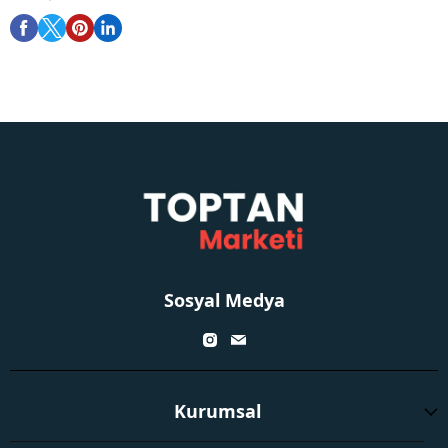
Sosyal Medya
Kurumsal